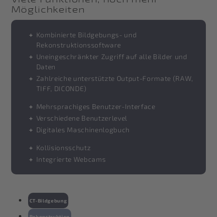
Möglichkeiten
Kombinierte Bildgebungs- und
Rekonstruktionssoftware
Uneingeschränkter Zugriff auf alle Bilder und
Daten
Zahlreiche unterstützte Output-Formate (RAW,
TIFF, DICONDE)
Mehrsprachiges Benutzer-Interface
Verschiedene Benutzerlevel
Digitales Maschinenlogbuch
Kollisionsschutz
Integrierte Webcams
CT-Bildgebung
Rekonstruktion