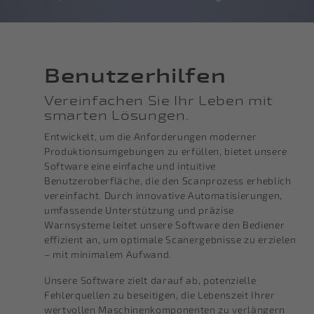
Benutzerhilfen
Vereinfachen Sie Ihr Leben mit
smarten Lösungen.
Entwickelt, um die Anforderungen moderner
Produktionsumgebungen zu erfüllen, bietet unsere
Software eine einfache und intuitive
Benutzeroberfläche, die den Scanprozess erheblich
vereinfacht. Durch innovative Automatisierungen,
umfassende Unterstützung und präzise
Warnsysteme leitet unsere Software den Bediener
effizient an, um optimale Scanergebnisse zu erzielen
– mit minimalem Aufwand.
Unsere Software zielt darauf ab, potenzielle
Fehlerquellen zu beseitigen, die Lebenszeit Ihrer
wertvollen Maschinenkomponenten zu verlängern