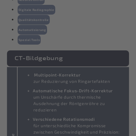
Digitale Radiographie
Qualitätskontrolle
Automatisierung
Spezial Tools
CT-Bildgebung
Multipoint-Korrektur
zur Reduzierung von Ringartefakten
Automatische Fokus-Drift-Korrektur
um Unschärfe durch thermische
Ausdehnung der Röntgenröhre zu
reduzieren
Verschiedene Rotationsmodi
für unterschiedliche Kompromisse
zwischen Geschwindigkeit und Präzision: