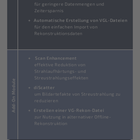
für geringere Datenmengen und
Zeitersparnis
Automatische Erstellung von VGL-Dateien
für den einfachen Import von
Rekonstruktionsdaten
Scan Enhancement
effektive Reduktion von
Strahlaufhärtungs- und
Streustrahlungseffekten
Add-On Module
diScatter
um Bildartefakte von Streustrahlung zu
reduzieren
Erstellen einer VG-Rekon-Datei
zur Nutzung in alternativer Offline-
Rekonstruktion