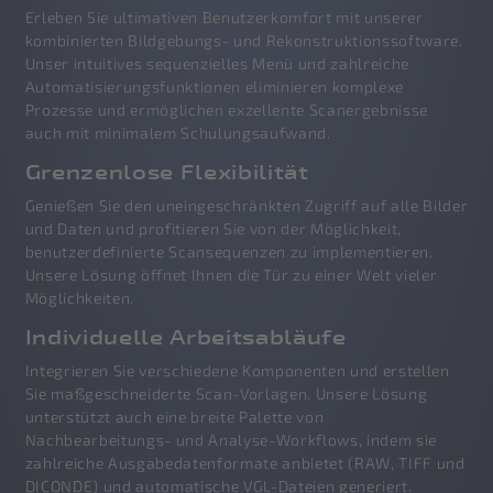
Erleben Sie ultimativen Benutzerkomfort mit unserer
kombinierten Bildgebungs- und Rekonstruktionssoftware.
Unser intuitives sequenzielles Menü und zahlreiche
Automatisierungsfunktionen eliminieren komplexe
Prozesse und ermöglichen exzellente Scanergebnisse
auch mit minimalem Schulungsaufwand.
Grenzenlose Flexibilität
Genießen Sie den uneingeschränkten Zugriff auf alle Bilder
und Daten und profitieren Sie von der Möglichkeit,
benutzerdefinierte Scansequenzen zu implementieren.
Unsere Lösung öffnet Ihnen die Tür zu einer Welt vieler
Möglichkeiten.
Individuelle Arbeitsabläufe
Integrieren Sie verschiedene Komponenten und erstellen
Sie maßgeschneiderte Scan-Vorlagen. Unsere Lösung
unterstützt auch eine breite Palette von
Nachbearbeitungs- und Analyse-Workflows, indem sie
zahlreiche Ausgabedatenformate anbietet (RAW, TIFF und
DICONDE) und automatische VGL-Dateien generiert.