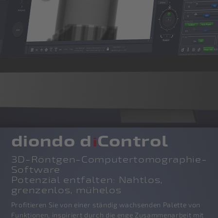
diondo d
Control
i
3D-Röntgen-Computertomographie-
Software
Potenzial entfalten: Nahtlos,
grenzenlos, mühelos
Profitieren Sie von einer ständig wachsenden Palette von
Funktionen, inspiriert durch die enge Zusammenarbeit mit