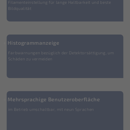
Filamenteinstellung für lange Haltbarkeit und beste
Bildqualität
Histogrammanzeige
Farbwarnungen bezüglich der Detektorsättigung, um
Schäden zu vermeiden
Mehrsprachige Benutzeroberfläche
im Betrieb umschaltbar, mit neun Sprachen