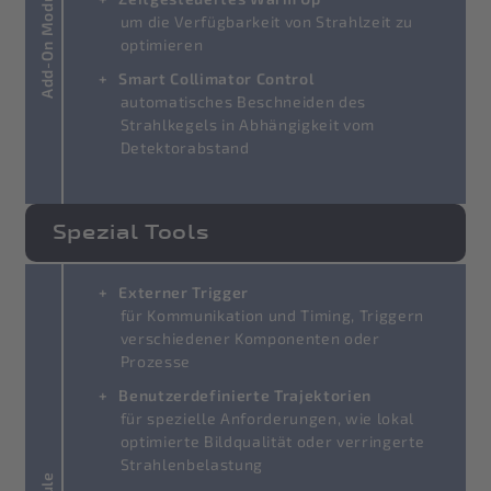
Add-On Module
um die Verfügbarkeit von Strahlzeit zu
optimieren
Smart Collimator Control
automatisches Beschneiden des
Strahlkegels in Abhängigkeit vom
Detektorabstand
Spezial Tools
Externer Trigger
für Kommunikation und Timing, Triggern
verschiedener Komponenten oder
Prozesse
Benutzerdefinierte Trajektorien
für spezielle Anforderungen, wie lokal
optimierte Bildqualität oder verringerte
Strahlenbelastung