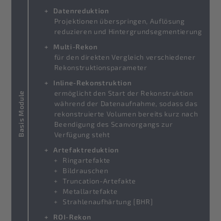
Datenreduktion
Projektionen überspringen, Auflösung
reduzieren und Hintergrundsegmentierung
Multi-Rekon
für den direkten Vergleich verschiedener
Rekonstruktionsparameter
Inline-Rekonstruktion
ermöglicht den Start der Rekonstruktion
Basis Module
während der Datenaufnahme, sodass das
rekonstruierte Volumen bereits kurz nach
Beendigung des Scanvorgangs zur
Verfügung steht
Artefaktreduktion
Ringartefakte
Bildrauschen
Truncation-Artefakte
Metallartefakte
Strahlenaufhärtung [BHR]
ROI-Rekon