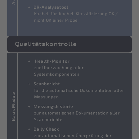
DR-Analysetool
Kachel-für-Kachel-Klassifizierung OK /
nicht OK einer Probe
Qualitätskontrolle
Health-Monitor
zur Überwachung aller
Systemkomponenten
Scanbericht
für die automatische Dokumentation aller
Basis Module
Messungen
Messungshistorie
zur automatischen Dokumentation aller
Scanberichte
Daily Check
zur automatischen Überprüfung der