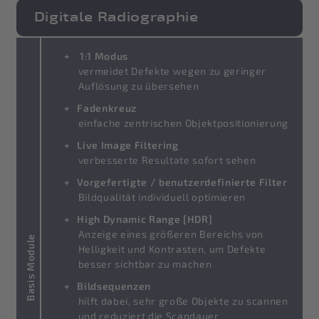
Digitale Radiographie
1:1 Modus
vermeidet Defekte wegen zu geringer
Auflösung zu übersehen
Fadenkreuz
einfache zentrischen Objektpositionierung
Live Image Filtering
verbesserte Resultate sofort sehen
Vorgefertigte / benutzerdefinierte Filter
Bildqualität individuell optimieren
High Dynamic Range [HDR]
Anzeige eines größeren Bereichs von
Basis Module
Helligkeit und Kontrasten, um Defekte
besser sichtbar zu machen
Bildsequenzen
hilft dabei, sehr große Objekte zu scannen
und reduziert die Scandauer