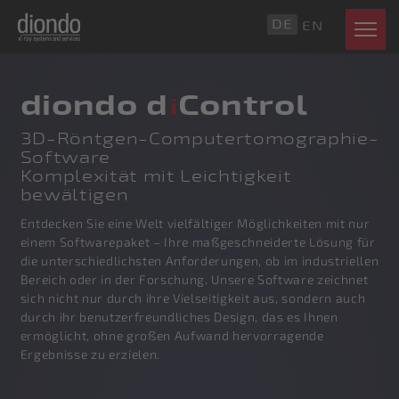
DE
EN
diondo d
Control
i
3D-Röntgen-Computertomographie-
Software
Komplexität mit Leichtigkeit
bewältigen
Entdecken Sie eine Welt vielfältiger Möglichkeiten mit nur
einem Softwarepaket – Ihre maßgeschneiderte Lösung für
die unterschiedlichsten Anforderungen, ob im industriellen
Bereich oder in der Forschung. Unsere Software zeichnet
sich nicht nur durch ihre Vielseitigkeit aus, sondern auch
durch ihr benutzerfreundliches Design, das es Ihnen
ermöglicht, ohne großen Aufwand hervorragende
Ergebnisse zu erzielen.