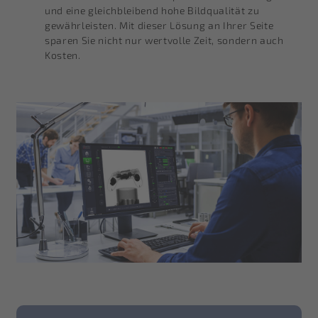
und eine gleichbleibend hohe Bildqualität zu
gewährleisten. Mit dieser Lösung an Ihrer Seite
sparen Sie nicht nur wertvolle Zeit, sondern auch
Kosten.