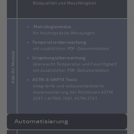
Bildqualität und Messfähigkeit
Metrologiemodus
für höchstpräzise Messungen
Temperaturüberwachung
mit zusätzlicher PDF-Dokumentation
Add-On Module
Umgebungsüberwachung
überwacht Temperatur und Feuchtigkeit
mit zusätzlicher PDF-Dokumentation
ASTM & SMPTE Tools
integrierte und vollautomatisierte
Implementierung der Richtlinien ASTM
2597 + AITM6-7007, ASTM 2737
Automatisierung