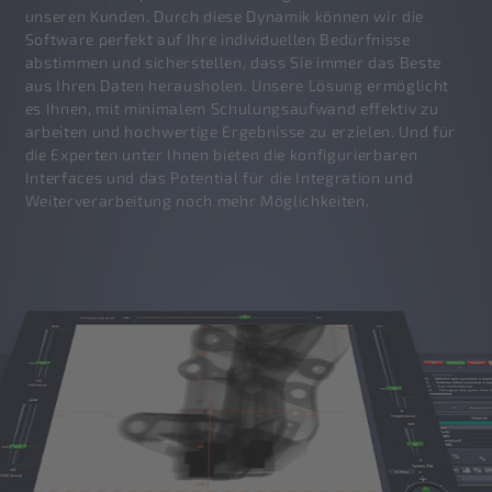
unseren Kunden. Durch diese Dynamik können wir die
Software perfekt auf Ihre individuellen Bedürfnisse
abstimmen und sicherstellen, dass Sie immer das Beste
aus Ihren Daten herausholen. Unsere Lösung ermöglicht
es Ihnen, mit minimalem Schulungsaufwand effektiv zu
arbeiten und hochwertige Ergebnisse zu erzielen. Und für
die Experten unter Ihnen bieten die konfigurierbaren
Interfaces und das Potential für die Integration und
Weiterverarbeitung noch mehr Möglichkeiten.