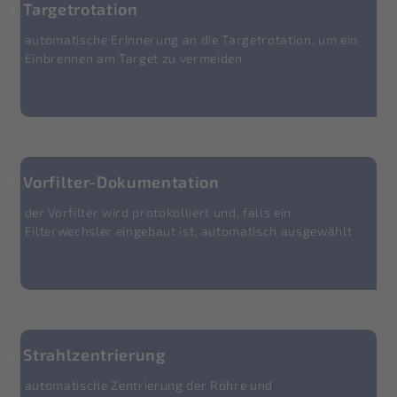
Targetrotation
automatische Erinnerung an die Targetrotation, um ein
Einbrennen am Target zu vermeiden
Vorfilter-Dokumentation
der Vorfilter wird protokolliert und, falls ein
Filterwechsler eingebaut ist, automatisch ausgewählt
Strahlzentrierung
automatische Zentrierung der Röhre und