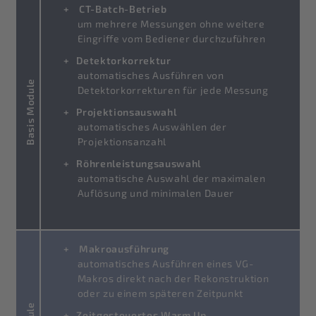
CT-Batch-Betrieb
um mehrere Messungen ohne weitere
Eingriffe vom Bediener durchzuführen
Detektorkorrektur
automatisches Ausführen von
Basis Module
Detektorkorrekturen für jede Messung
Projektionsauswahl
automatisches Auswählen der
Projektionsanzahl
Röhrenleistungsauswahl
automatische Auswahl der maximalen
Auflösung und minimalen Dauer
Makroausführung
automatisches Ausführen eines VG-
Makros direkt nach der Rekonstruktion
oder zu einem späteren Zeitpunkt
Zeitgesteuertes Warm Up