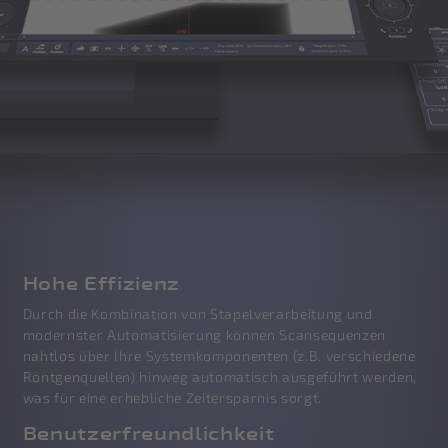
Hohe Effizienz
Durch die Kombination von Stapelverarbeitung und
modernster Automatisierung können Scansequenzen
nahtlos über Ihre Systemkomponenten (z.B. verschiedene
Röntgenquellen) hinweg automatisch ausgeführt werden,
was für eine erhebliche Zeitersparnis sorgt.
Benutzerfreundlichkeit