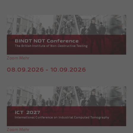
Zoom
Mehr
08.09.2026 - 10.09.2026
Zoom
Mehr