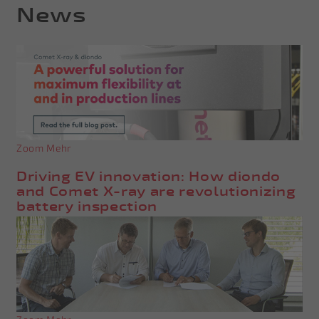
News
Zoom
Mehr
Driving EV innovation: How diondo
and Comet X-ray are revolutionizing
battery inspection