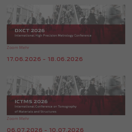
Zoom
Mehr
17.06.2026 - 18.06.2026
Zoom
Mehr
06.07.2026 - 10.07.2026