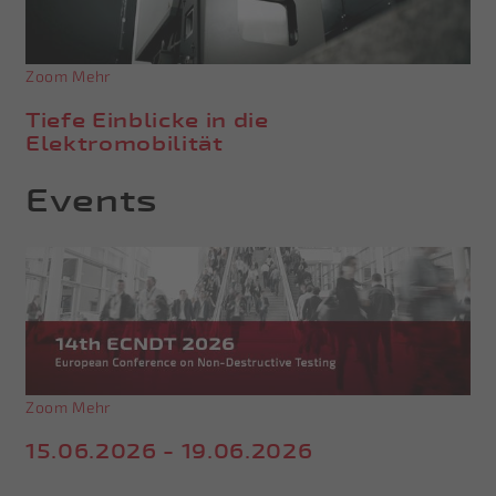
Zoom
Mehr
Tiefe Einblicke in die
Elektromobilität
Events
Zoom
Mehr
15.06.2026 - 19.06.2026