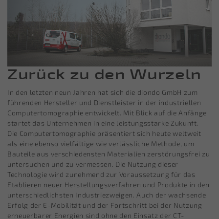
Zurück zu den Wurzeln
In den letzten neun Jahren hat sich die diondo GmbH zum
führenden Hersteller und Dienstleister in der industriellen
Computertomographie entwickelt. Mit Blick auf die Anfänge
startet das Unternehmen in eine leistungsstarke Zukunft.
Die Computertomographie präsentiert sich heute weltweit
als eine ebenso vielfältige wie verlässliche Methode, um
Bauteile aus verschiedensten Materialien zerstörungsfrei zu
untersuchen und zu vermessen. Die Nutzung dieser
Technologie wird zunehmend zur Voraussetzung für das
Etablieren neuer Herstellungsverfahren und Produkte in den
unterschiedlichsten Industriezweigen. Auch der wachsende
Erfolg der E-Mobilität und der Fortschritt bei der Nutzung
erneuerbarer Energien sind ohne den Einsatz der CT-