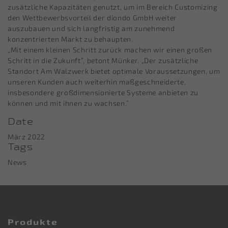
zusätzliche Kapazitäten genutzt, um im Bereich Customizing
den Wettbewerbsvorteil der diondo GmbH weiter
auszubauen und sich langfristig am zunehmend
konzentrierten Markt zu behaupten.
„Mit einem kleinen Schritt zurück machen wir einen großen
Schritt in die Zukunft“, betont Münker. „Der zusätzliche
Standort Am Walzwerk bietet optimale Voraussetzungen, um
unseren Kunden auch weiterhin maßgeschneiderte,
insbesondere großdimensionierte Systeme anbieten zu
können und mit ihnen zu wachsen.“
Date
März 2022
Tags
News
Produkte